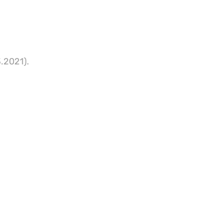
.2021).