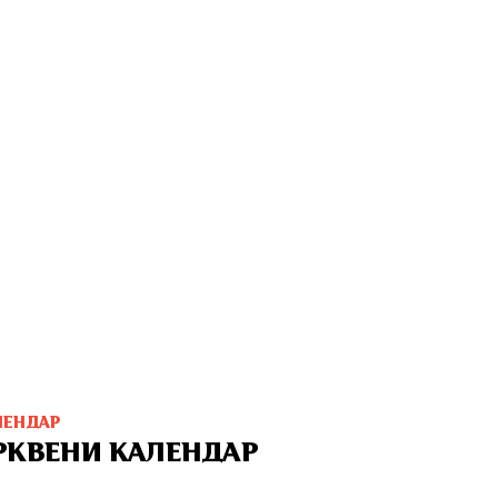
ЛЕНДАР
РКВЕНИ КАЛЕНДАР