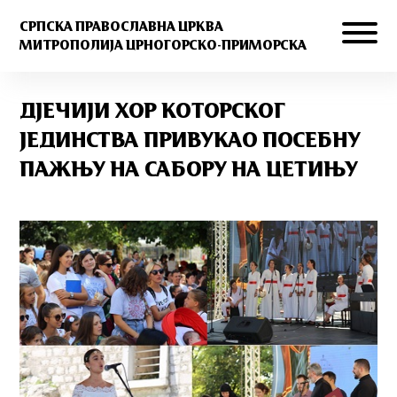
СРПСКА ПРАВОСЛАВНА ЦРКВА
МИТРОПОЛИЈА ЦРНОГОРСКО-ПРИМОРСКА
ДЈЕЧИЈИ ХОР КОТОРСКОГ
ЈЕДИНСТВА ПРИВУКАО ПОСЕБНУ
ПАЖЊУ НА САБОРУ НА ЦЕТИЊУ