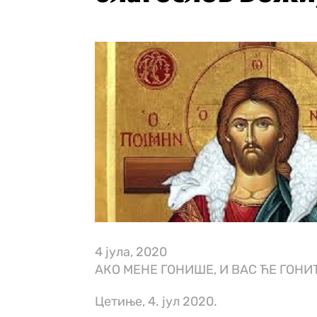
4 јула, 2020
АКО МЕНЕ ГОНИШЕ, И ВАС ЋЕ ГОНИТИ 
Цетиње, 4. јул 2020.