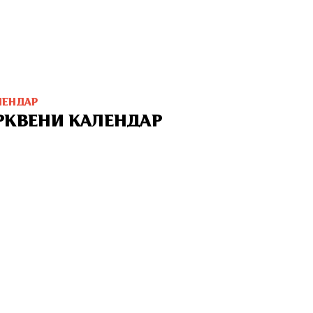
ЛЕНДАР
РКВЕНИ КАЛЕНДАР