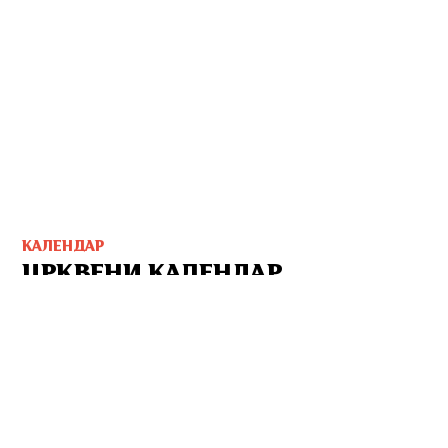
КАЛЕНДАР
ЦРКВЕНИ КАЛЕНДАР