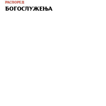
РАСПОРЕД
БОГОСЛУЖЕЊА