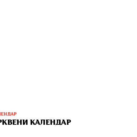
ЛЕНДАР
РКВЕНИ КАЛЕНДАР