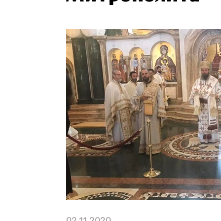
02.11.2020.