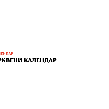
ЛЕНДАР
РКВЕНИ КАЛЕНДАР