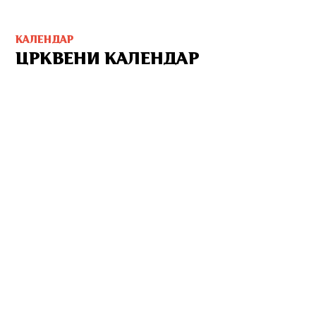
КАЛЕНДАР
ЦРКВЕНИ КАЛЕНДАР