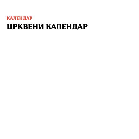
КАЛЕНДАР
ЦРКВЕНИ КАЛЕНДАР