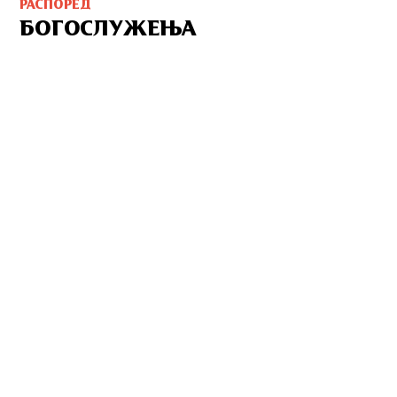
РАСПОРЕД
БОГОСЛУЖЕЊА