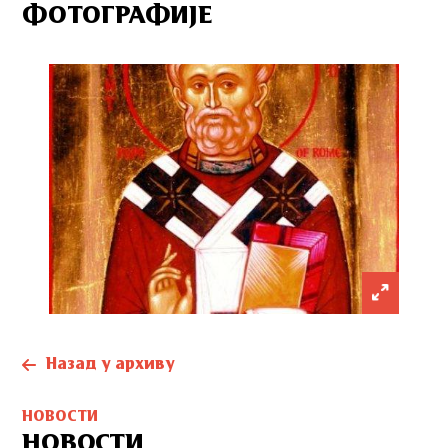
ФОТОГРАФИЈЕ
Назад у архиву
НОВОСТИ
НОВОСТИ