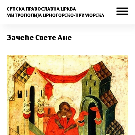
СРПСКА ПРАВОСЛАВНА ЦРКВА
МИТРОПОЛИЈА ЦРНОГОРСКО-ПРИМОРСКА
Зачеће Свете Ане