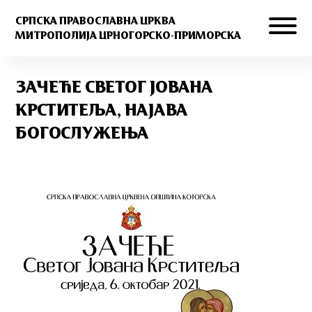
СРПСКА ПРАВОСЛАВНА ЦРКВА
МИТРОПОЛИЈА ЦРНОГОРСКО-ПРИМОРСКА
ЗАЧЕЋЕ СВЕТОГ ЈОВАНА
КРСТИТЕЉА, НАЈАВА
БОГОСЛУЖЕЊА