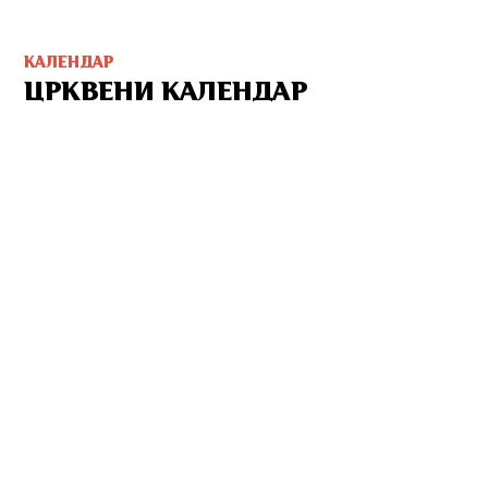
КАЛЕНДАР
ЦРКВЕНИ КАЛЕНДАР