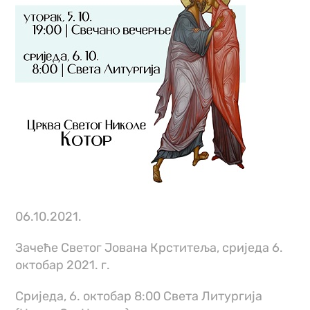
06.10.2021.
Зачеће Светог Јована Крститеља, сриједа 6.
октобар 2021. г.
Сриједа, 6. октобар 8:00 Света Литургија