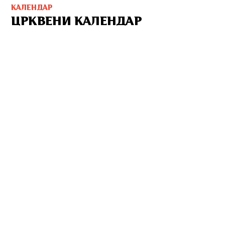
КАЛЕНДАР
ЦРКВЕНИ КАЛЕНДАР