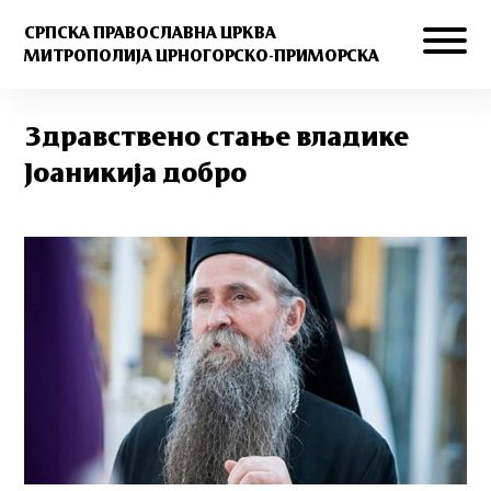
СРПСКА ПРАВОСЛАВНА ЦРКВА
МИТРОПОЛИЈА ЦРНОГОРСКО-ПРИМОРСКА
Здравствено стање владике
Јоаникија добро