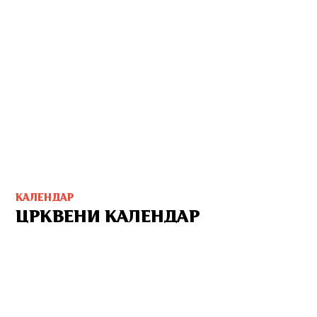
КАЛЕНДАР
ЦРКВЕНИ КАЛЕНДАР