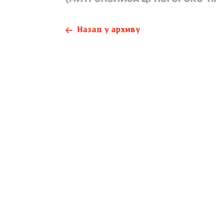
Назад у архиву