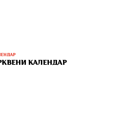
ЛЕНДАР
РКВЕНИ КАЛЕНДАР