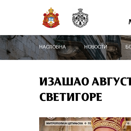
НАСЛОВНА
НОВОСТИ
Б
ИЗАШАО АВГУСТ
СВЕТИГОРЕ