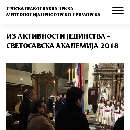
СРПСКА ПРАВОСЛАВНА ЦРКВА
МИТРОПОЛИЈА ЦРНОГОРСКО-ПРИМОРСКА
ИЗ АКТИВНОСТИ ЈЕДИНСТВА –
СВЕТОСАВСКА АКАДЕМИЈА 2018