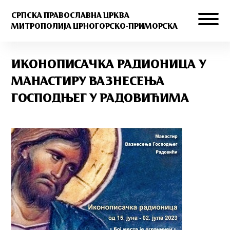
СРПСКА ПРАВОСЛАВНА ЦРКВА
МИТРОПОЛИЈА ЦРНОГОРСКО-ПРИМОРСКА
ИКОНОПИСАЧКА РАДИОНИЦА У
МАНАСТИРУ ВАЗНЕСЕЊА
ГОСПОДЊЕГ У РАДОВИЋИМА