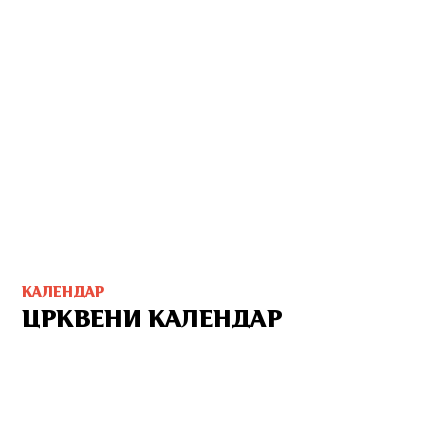
КАЛЕНДАР
ЦРКВЕНИ КАЛЕНДАР