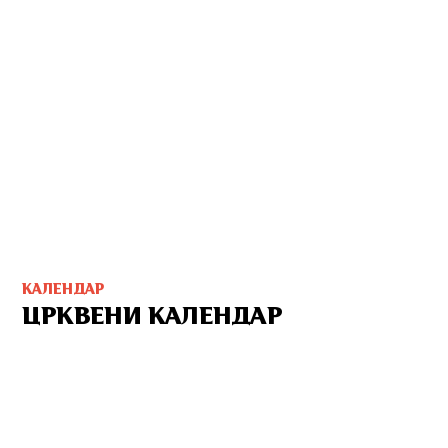
КАЛЕНДАР
ЦРКВЕНИ КАЛЕНДАР