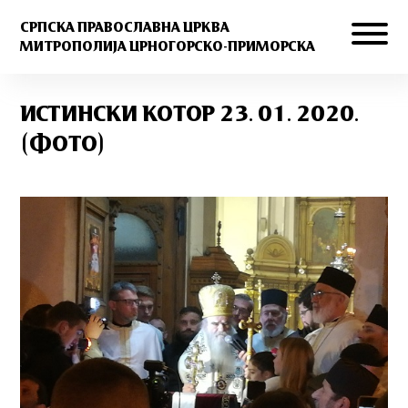
СРПСКА ПРАВОСЛАВНА ЦРКВА
МИТРОПОЛИЈА ЦРНОГОРСКО-ПРИМОРСКА
ИСТИНСКИ КОТОР 23. 01. 2020.
(ФОТО)