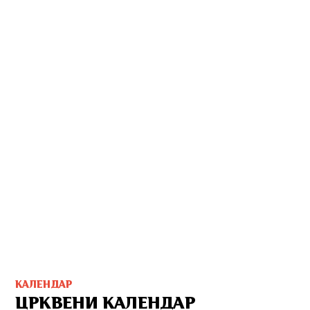
КАЛЕНДАР
ЦРКВЕНИ КАЛЕНДАР