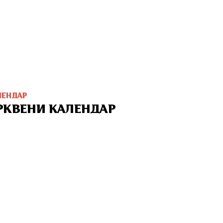
ЛЕНДАР
РКВЕНИ КАЛЕНДАР