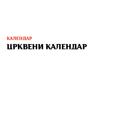
КАЛЕНДАР
ЦРКВЕНИ КАЛЕНДАР