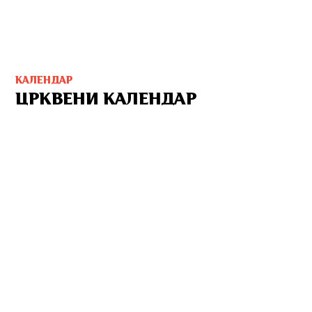
КАЛЕНДАР
ЦРКВЕНИ КАЛЕНДАР