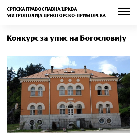
СРПСКА ПРАВОСЛАВНА ЦРКВА
МИТРОПОЛИЈА ЦРНОГОРСКО-ПРИМОРСКА
Конкурс за упис на Богословију