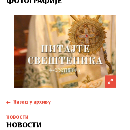
ФОТОГРАФИЈЕ
Назад у архиву
НОВОСТИ
НОВОСТИ