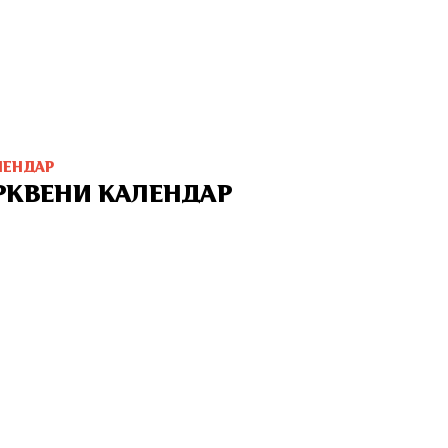
ЛЕНДАР
РКВЕНИ КАЛЕНДАР