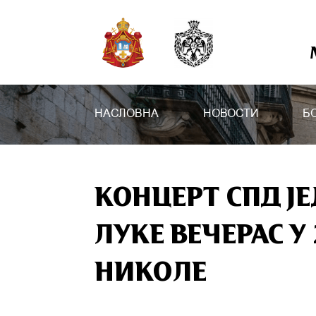
НАСЛОВНА
НОВОСТИ
Б
КОНЦЕРТ СПД Ј
ЛУКЕ ВЕЧЕРАС У 
НИКОЛЕ