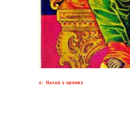
Назад у архиву