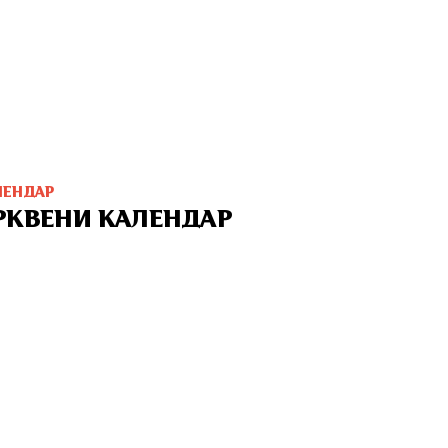
ЛЕНДАР
РКВЕНИ КАЛЕНДАР