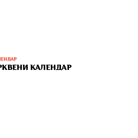
ЛЕНДАР
РКВЕНИ КАЛЕНДАР