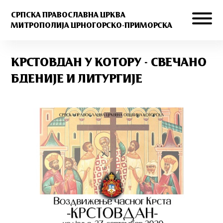
СРПСКА ПРАВОСЛАВНА ЦРКВА
МИТРОПОЛИЈА ЦРНОГОРСКО-ПРИМОРСКА
КРСТОВДАН У КОТОРУ - СВЕЧАНО
БДЕНИЈЕ И ЛИТУРГИЈЕ