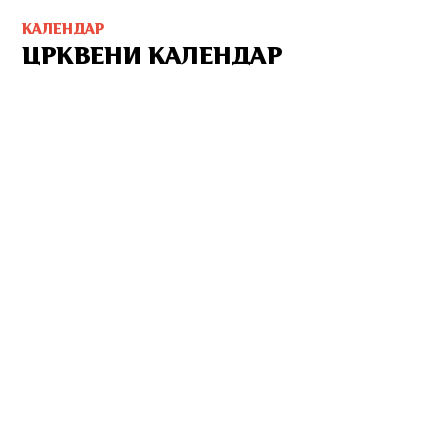
КАЛЕНДАР
ЦРКВЕНИ КАЛЕНДАР