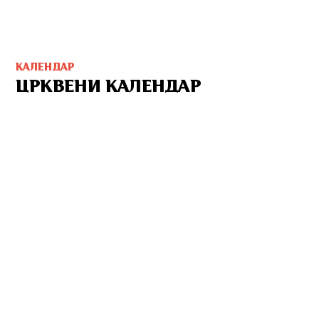
КАЛЕНДАР
ЦРКВЕНИ КАЛЕНДАР