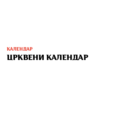
КАЛЕНДАР
ЦРКВЕНИ КАЛЕНДАР