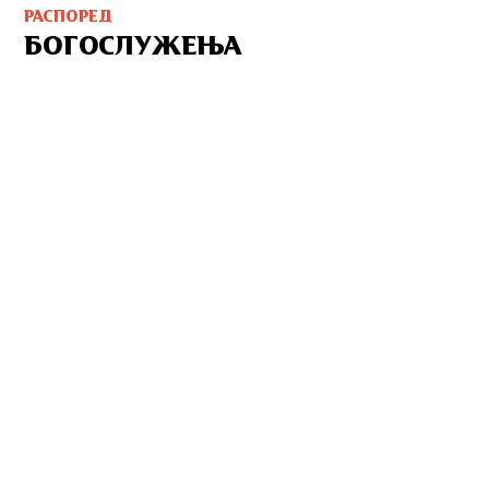
РАСПОРЕД
БОГОСЛУЖЕЊА