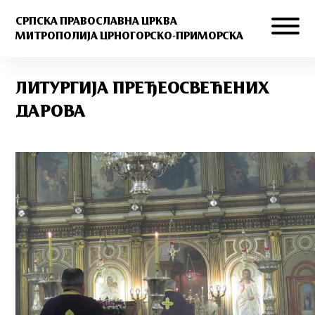
СРПСКА ПРАВОСЛАВНА ЦРКВА
МИТРОПОЛИЈА ЦРНОГОРСКО-ПРИМОРСКА
ЛИТУРГИЈА ПРЕЂЕОСВЕЋЕНИХ
ДАРОВА