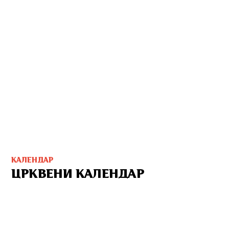
КАЛЕНДАР
ЦРКВЕНИ КАЛЕНДАР