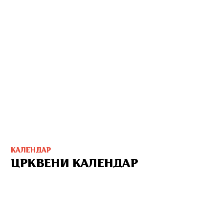
КАЛЕНДАР
ЦРКВЕНИ КАЛЕНДАР