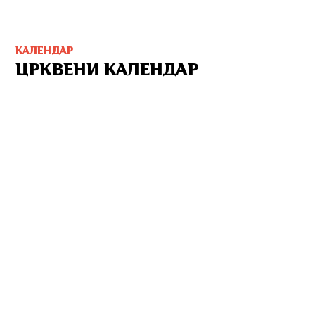
КАЛЕНДАР
ЦРКВЕНИ КАЛЕНДАР