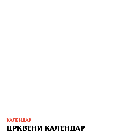
КАЛЕНДАР
ЦРКВЕНИ КАЛЕНДАР