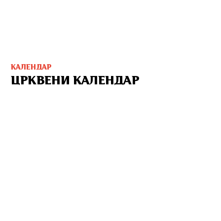
КАЛЕНДАР
ЦРКВЕНИ КАЛЕНДАР