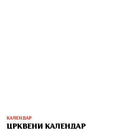
КАЛЕНДАР
ЦРКВЕНИ КАЛЕНДАР