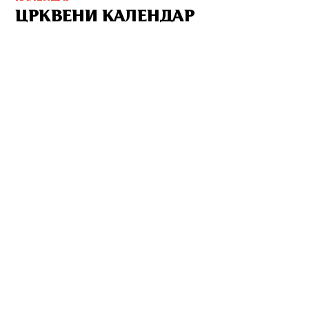
ЦРКВЕНИ КАЛЕНДАР