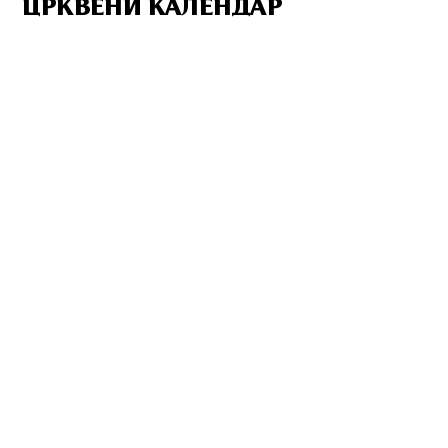
ЦРКВЕНИ КАЛЕНДАР