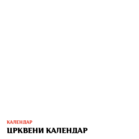
КАЛЕНДАР
ЦРКВЕНИ КАЛЕНДАР