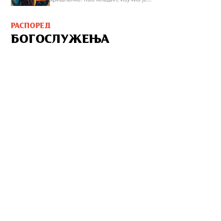
РАСПОРЕД
БОГОСЛУЖЕЊА