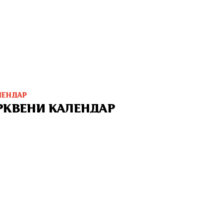
ЛЕНДАР
РКВЕНИ КАЛЕНДАР