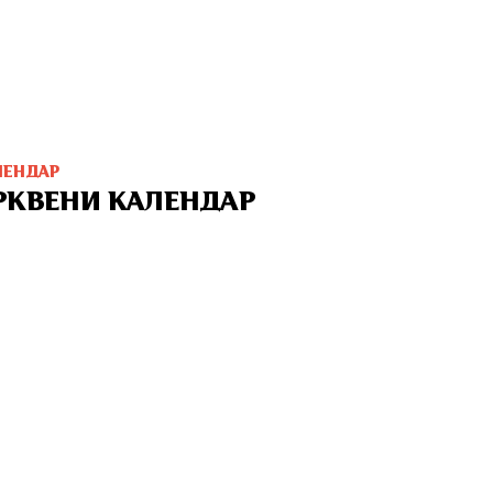
ЛЕНДАР
РКВЕНИ КАЛЕНДАР