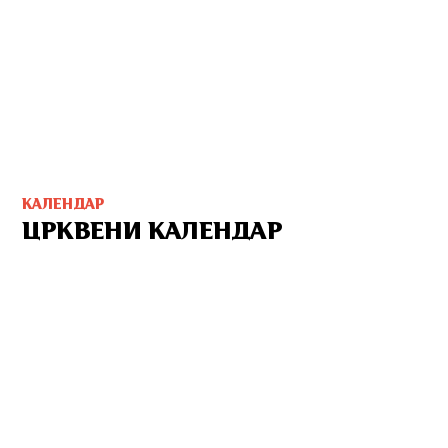
КАЛЕНДАР
ЦРКВЕНИ КАЛЕНДАР