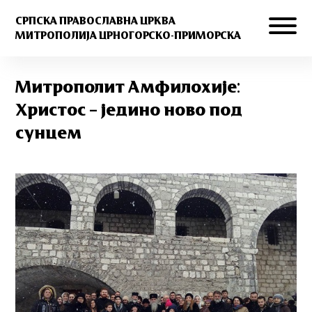
СРПСКА ПРАВОСЛАВНА ЦРКВА
МИТРОПОЛИЈА ЦРНОГОРСКО-ПРИМОРСКА
Митрополит Амфилохије:
Христос – једино ново под
сунцем