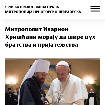
СРПСКА ПРАВОСЛАВНА ЦРКВА
МИТРОПОЛИЈА ЦРНОГОРСКО-ПРИМОРСКА
Митрополит Иларион:
Хришћани морају да шире дух
братства и пријатељства