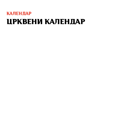
КАЛЕНДАР
ЦРКВЕНИ КАЛЕНДАР