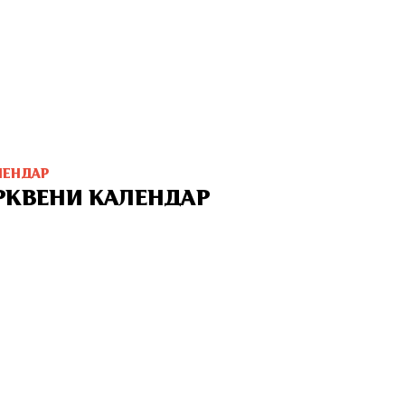
ЛЕНДАР
РКВЕНИ КАЛЕНДАР