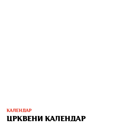
КАЛЕНДАР
ЦРКВЕНИ КАЛЕНДАР