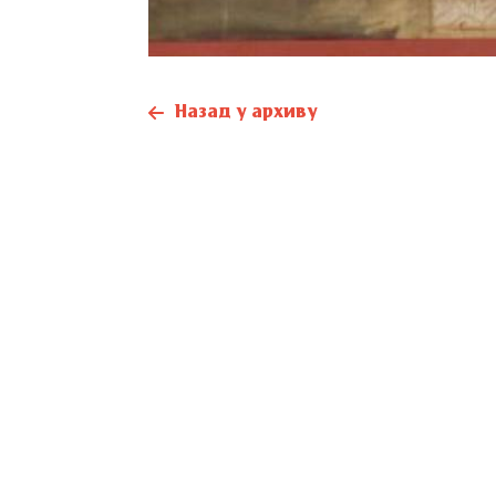
Назад у архиву