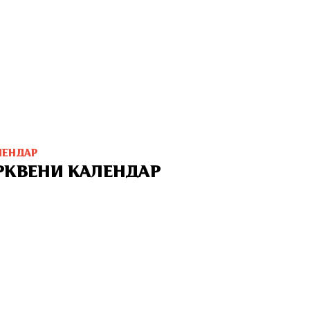
ЛЕНДАР
РКВЕНИ КАЛЕНДАР