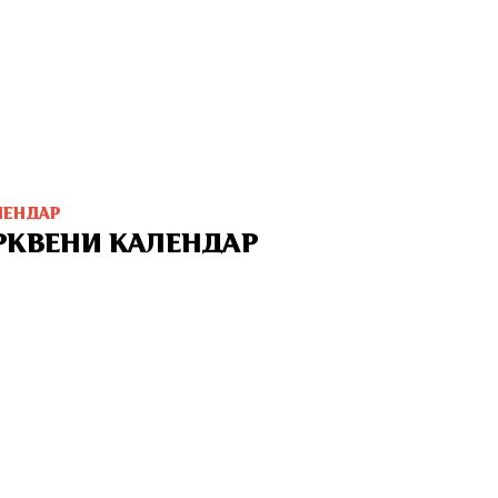
ЛЕНДАР
РКВЕНИ КАЛЕНДАР