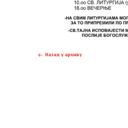
Назад у архиву