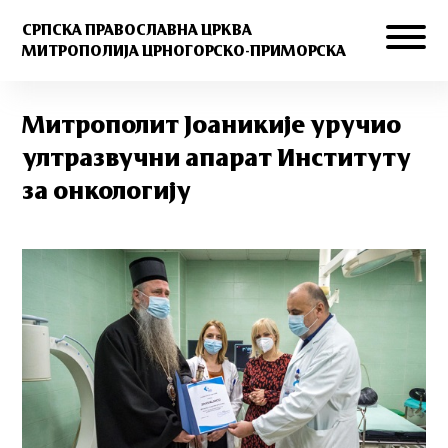
СРПСКА ПРАВОСЛАВНА ЦРКВА
МИТРОПОЛИЈА ЦРНОГОРСКО-ПРИМОРСКА
Митрополит Јоаникије уручио
ултразвучни апарат Институту
за онкологију