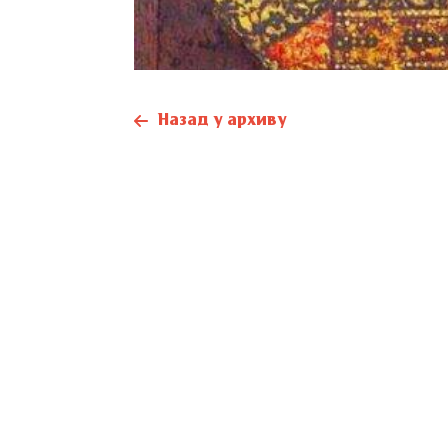
Назад у архиву