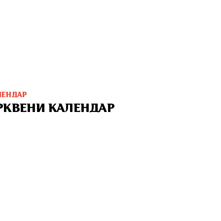
ЛЕНДАР
РКВЕНИ КАЛЕНДАР