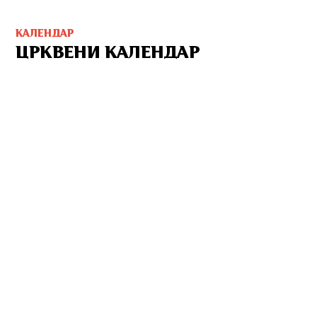
КАЛЕНДАР
ЦРКВЕНИ КАЛЕНДАР