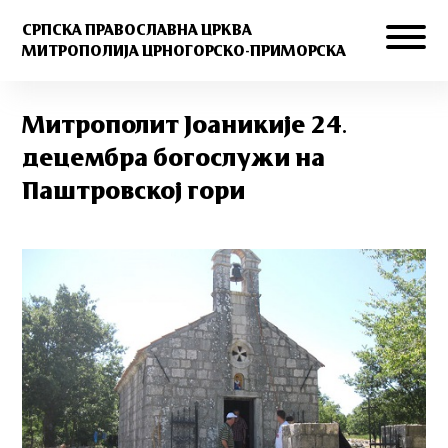
СРПСКА ПРАВОСЛАВНА ЦРКВА
МИТРОПОЛИЈА ЦРНОГОРСКО-ПРИМОРСКА
Митрополит Јоаникије 24.
децембра богослужи на
Паштровској гори