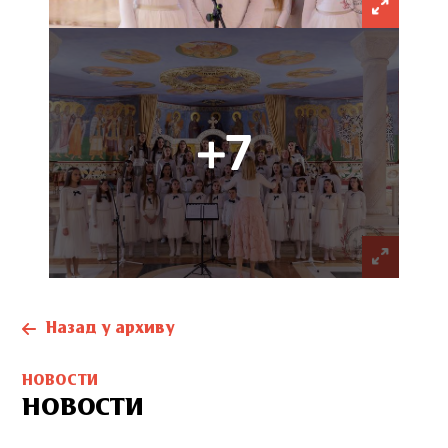
+7
Назад у архиву
НОВОСТИ
НОВОСТИ